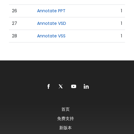
26
Annotate PPT
1
27
Annotate VSD
1
28
Annotate VSS
1
首页
免费支持
新版本