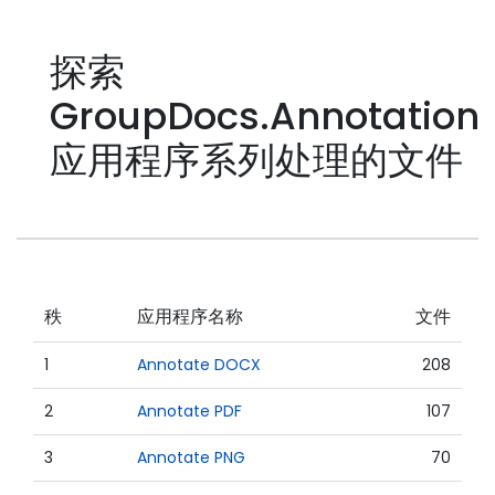
探索
GroupDocs.Annotation
应用程序系列处理的文件
秩
应用程序名称
文件
1
Annotate DOCX
208
2
Annotate PDF
107
3
Annotate PNG
70