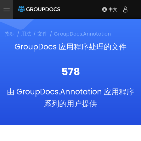
中文
Toggle
navigation
指标
用法
文件
GroupDocs.Annotation
GroupDocs 应用程序处理的文件
578
由 GroupDocs.Annotation 应用程序
系列的用户提供